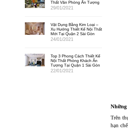
Thất Văn Phòng Ấn Tượng
29/01/2021
Vật Dụng Bằng Kim Loại –
Xu Hướng Thiết Kế Nội Thất
Mới Tại Quận 2 Sài Gòn
24/01/2021
Top 3 Phong Cách Thiết Kế
Nội Thất Phòng Khách Ấn
Tượng Tại Quận 1 Sài Gòn
22/01/2021
Những 
Trên th
hạn chế