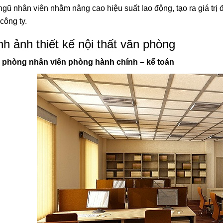
ngũ nhân viên nhằm nâng cao hiệu suất lao động, tạo ra giá trị
công ty.
nh ảnh thiết kế nội thất văn phòng
 phòng nhân viên phòng hành chính – kế toán