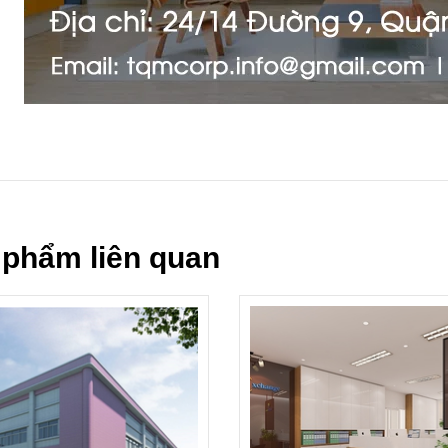
 phẩm liên quan