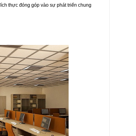
 đích thực đóng góp vào sự phát triển chung