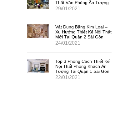
Thất Văn Phòng Ấn Tượng
29/01/2021
Vật Dụng Bằng Kim Loại –
Xu Hướng Thiết Kế Nội Thất
Mới Tại Quận 2 Sài Gòn
24/01/2021
Top 3 Phong Cách Thiết Kế
Nội Thất Phòng Khách Ấn
Tượng Tại Quận 1 Sài Gòn
22/01/2021