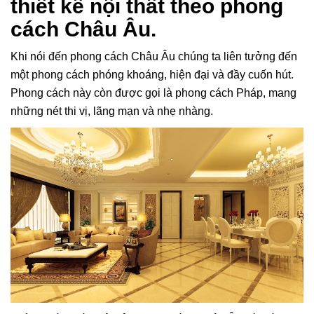
thiết kế nội thất theo phong
cách Châu Âu.
Khi nói đến phong cách Châu Âu chúng ta liên tưởng đến
một phong cách phóng khoáng, hiện đại và đầy cuốn hút.
Phong cách này còn được gọi là phong cách Pháp, mang
những nét thi vị, lãng mạn và nhẹ nhàng.