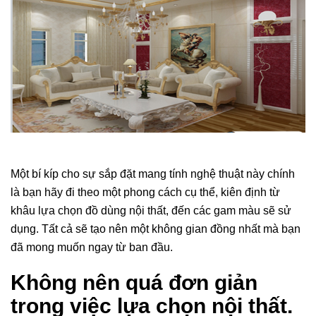
Một bí kíp cho sự sắp đặt mang tính nghệ thuật này chính
là bạn hãy đi theo một phong cách cụ thể, kiên định từ
khâu lựa chọn đồ dùng nội thất, đến các gam màu sẽ sử
dụng. Tất cả sẽ tạo nên một không gian đồng nhất mà bạn
đã mong muốn ngay từ ban đầu.
Không nên quá đơn giản
trong việc lựa chọn nội thất.