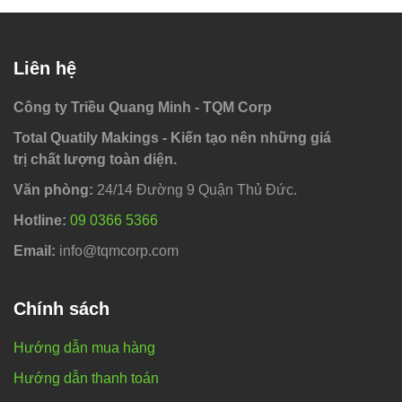
Liên hệ
Công ty Triều Quang Minh - TQM Corp
Total Quatily Makings - Kiến tạo nên những giá
trị chất lượng toàn diện.
Văn phòng:
24/14 Đường 9 Quận Thủ Đức.
Hotline:
09 0366 5366
Email:
info@tqmcorp.com
Chính sách
Hướng dẫn mua hàng
Hướng dẫn thanh toán