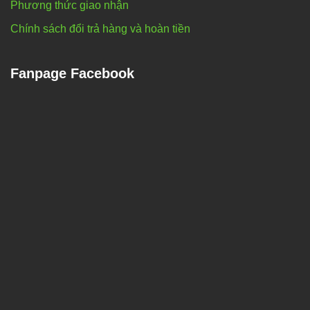
Phương thức giao nhận
Chính sách đổi trả hàng và hoàn tiền
Fanpage Facebook