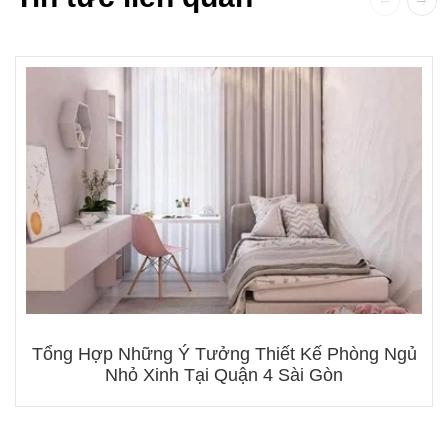
Tổng Hợp Những Ý Tưởng Thiết Kế Phòng Ngủ
Nhỏ Xinh Tại Quận 4 Sài Gòn