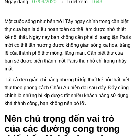
Ngày đăng:
07/09/2020
Lượt xem:
1643
Một cuộc sống như bên trời Tây ngay chính trong căn biệt
thự của bạn là điều hoàn toàn có thể làm được nhờ thiết
kế nội thất. Ngày nay bạn không cần phải đi sang tận Paris
mới có thể tận hưởng được không gian sống xa hoa, tráng
lệ của thành phố thơ mộng, lãng mạn. Căn biệt thự của
bạn sẽ được biến thành một Paris thu nhỏ chỉ trong nháy
mắt.
Tất cả đơn giản chỉ bằng những bí kíp thiết kế nội thất biệt
thự theo phong cách Châu Âu hiện đại sau đây. Đây cũng
chính là những bí kíp được rất nhiều khách hàng sử dụng
khá thành công, bạn không nên bỏ lỡ.
Nên chú trọng đến vai trò
của các đường cong trong