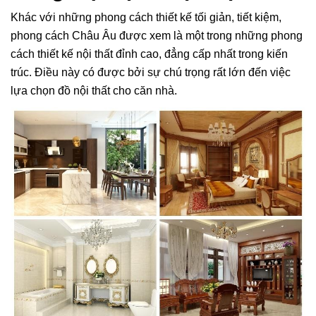
Khác với những phong cách thiết kế tối giản, tiết kiệm,
phong cách Châu Âu được xem là một trong những phong
cách thiết kế nội thất đỉnh cao, đẳng cấp nhất trong kiến
trúc. Điều này có được bởi sự chú trọng rất lớn đến việc
lựa chọn đồ nội thất cho căn nhà.