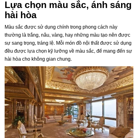
Lựa chọn màu sắc, ánh sáng
hài hòa
Màu sắc được sử dụng chính trong phong cách này
thường là trắng, nâu, vàng, hay những màu tạo nên được
sự sang trọng, tráng lệ. Mỗi món đồ nội thất được sử dụng
đều được lựa chọn kỹ lưỡng về màu sắc, để mang đến sự
hài hòa cho không gian chung.