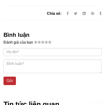
Chia sẻ:
Bình luận
Đánh giá của bạn
Gửi
Tin tức liên quan