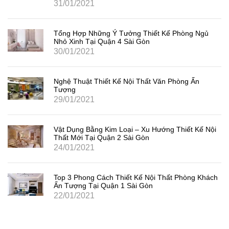
31/01/2021
Tổng Hợp Những Ý Tưởng Thiết Kế Phòng Ngủ
Nhỏ Xinh Tại Quận 4 Sài Gòn
30/01/2021
Nghệ Thuật Thiết Kế Nội Thất Văn Phòng Ấn
Tượng
29/01/2021
Vật Dụng Bằng Kim Loại – Xu Hướng Thiết Kế Nội
Thất Mới Tại Quận 2 Sài Gòn
24/01/2021
Top 3 Phong Cách Thiết Kế Nội Thất Phòng Khách
Ấn Tượng Tại Quận 1 Sài Gòn
22/01/2021