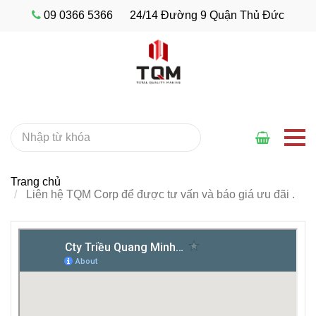
09 0366 5366
24/14 Đường 9 Quận Thủ Đức
Trang chủ
Liên hệ TQM Corp để được tư vấn và báo giá ưu đãi .