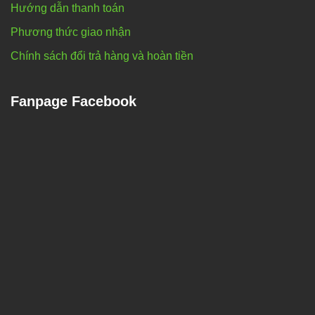
Hướng dẫn thanh toán
Phương thức giao nhận
Chính sách đổi trả hàng và hoàn tiền
Fanpage Facebook