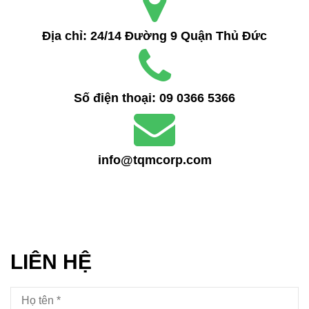
Địa chỉ:
24/14 Đường 9 Quận Thủ Đức
Số điện thoại:
09 0366 5366
info@tqmcorp.com
LIÊN HỆ